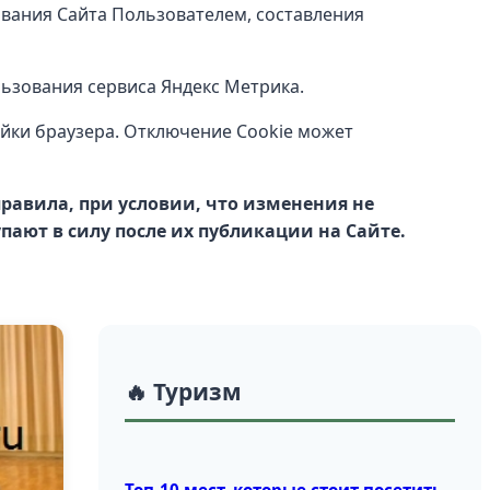
ования Сайта Пользователем, составления
ьзования сервиса Яндекс Метрика.
йки браузера. Отключение Cookie может
равила, при условии, что изменения не
ают в силу после их публикации на Сайте.
🔥 Туризм