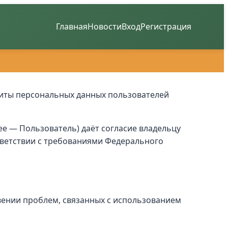
Главная
Новости
Вход
Регистрация
щиты персональных данных пользователей
ее — Пользователь) даёт согласие владельцу
ответствии с требованиями Федерального
ении проблем, связанных с использованием