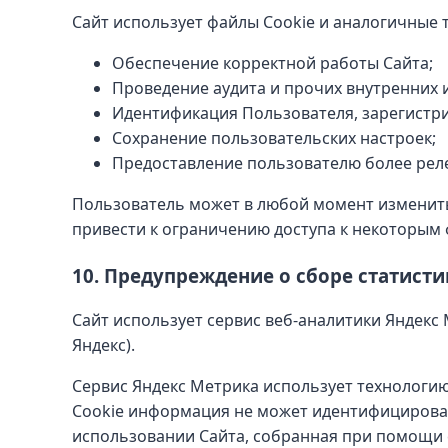
Сайт использует файлы Cookie и аналогичные 
Обеспечение корректной работы Сайта;
Проведение аудита и прочих внутренних 
Идентификация Пользователя, зарегистри
Сохранение пользовательских настроек;
Предоставление пользователю более рел
Пользователь может в любой момент изменить
привести к ограничению доступа к некоторым 
10. Предупреждение о сборе статисти
Сайт использует сервис веб-аналитики Яндекс 
Яндекс).
Сервис Яндекс Метрика использует технологию
Cookie информация не может идентифицирова
использовании Сайта, собранная при помощи c