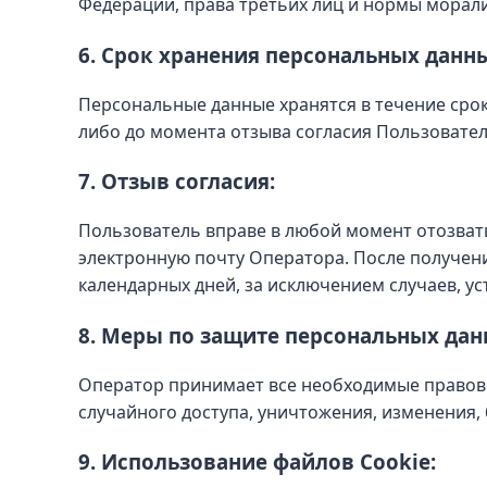
Федерации, права третьих лиц и нормы морали
6. Срок хранения персональных данн
Персональные данные хранятся в течение срок
либо до момента отзыва согласия Пользовател
7. Отзыв согласия:
Пользователь вправе в любой момент отозват
электронную почту Оператора. После получен
календарных дней, за исключением случаев, у
8. Меры по защите персональных дан
Оператор принимает все необходимые правов
случайного доступа, уничтожения, изменения,
9. Использование файлов Cookie: