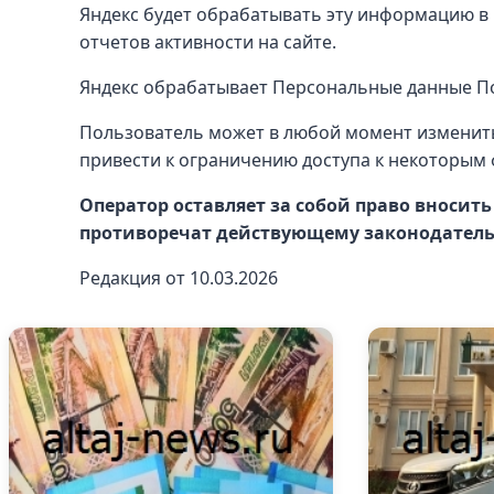
Яндекс будет обрабатывать эту информацию в 
отчетов активности на сайте.
Яндекс обрабатывает Персональные данные По
Пользователь может в любой момент изменить
привести к ограничению доступа к некоторым 
Оператор оставляет за собой право вносит
противоречат действующему законодательс
Редакция от 10.03.2026