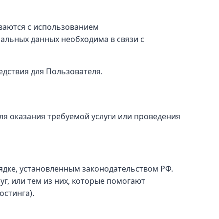
ваются с использованием
альных данных необходима в связи с
дствия для Пользователя.
я оказания требуемой услуги или проведения
ядке, установленным законодательством РФ.
г, или тем из них, которые помогают
остинга).