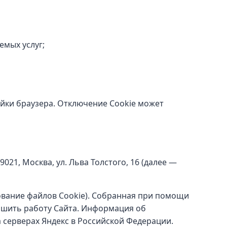
емых услуг;
йки браузера. Отключение Cookie может
21, Москва, ул. Льва Толстого, 16 (далее —
зование файлов Cookie). Собранная при помощи
чшить работу Сайта. Информация об
 серверах Яндекс в Российской Федерации.