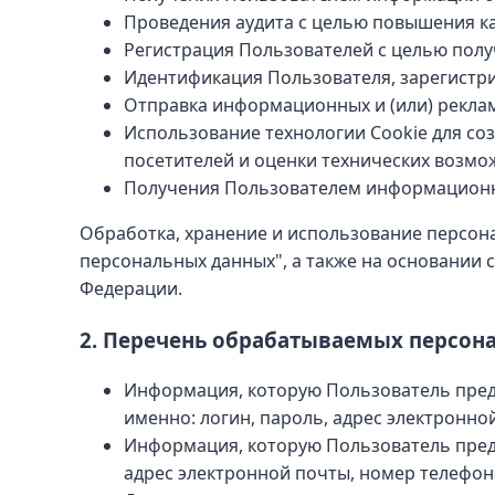
Проведения аудита с целью повышения ка
Регистрация Пользователей с целью полу
Идентификация Пользователя, зарегистри
Отправка информационных и (или) реклам
Использование технологии Cookie для соз
посетителей и оценки технических возмо
Получения Пользователем информационных 
Обработка, хранение и использование персонал
персональных данных", а также на основании 
Федерации.
2. Перечень обрабатываемых персон
Информация, которую Пользователь предо
именно: логин, пароль, адрес электронно
Информация, которую Пользователь предо
адрес электронной почты, номер телефон