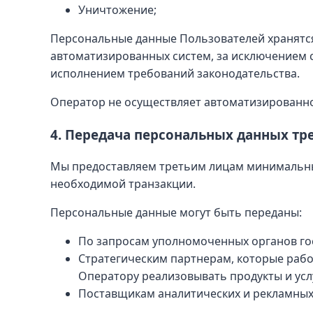
Уничтожение;
Персональные данные Пользователей хранятся
автоматизированных систем, за исключением с
исполнением требований законодательства.
Оператор не осуществляет автоматизированн
4. Передача персональных данных тр
Мы предоставляем третьим лицам минимальны
необходимой транзакции.
Персональные данные могут быть переданы:
По запросам уполномоченных органов гос
Стратегическим партнерам, которые работ
Оператору реализовывать продукты и усл
Поставщикам аналитических и рекламных