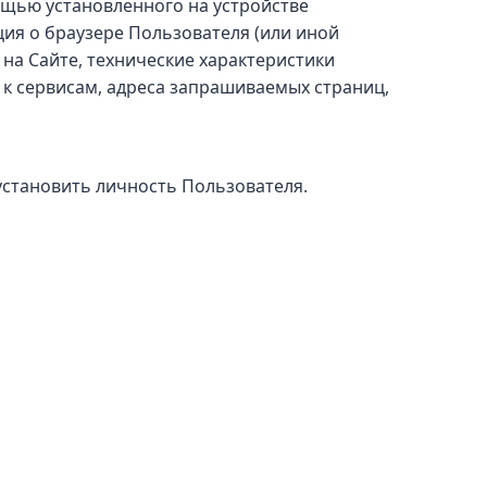
ощью установленного на устройстве
ция о браузере Пользователя (или иной
 на Сайте, технические характеристики
 к сервисам, адреса запрашиваемых страниц,
становить личность Пользователя.