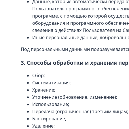
Данные, которые автоматически передают
Пользователя программного обеспечения,
программе, с помощью которой осуществля
оборудования и программного обеспечени
сведения о действиях Пользователя на Са
Иные персональные данные, добровольн
Под персональными данными подразумевается
3. Способы обработки и хранения пе
Сбор;
Систематизация;
Хранение;
Уточнение (обновление, изменение);
Использование;
Передача (ограниченная) третьим лицам;
Блокирование;
Удаление;