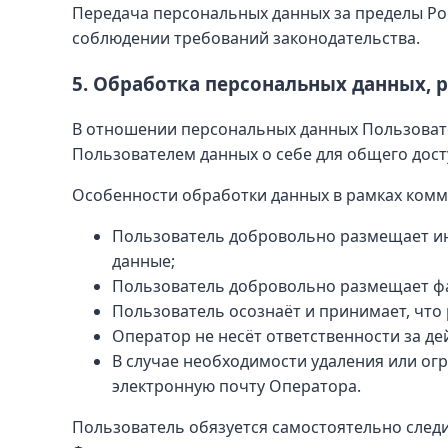
Передача персональных данных за пределы Ро
соблюдении требований законодательства.
5. Обработка персональных данных, 
В отношении персональных данных Пользовате
Пользователем данных о себе для общего дост
Особенности обработки данных в рамках комме
Пользователь добровольно размещает и
данные;
Пользователь добровольно размещает фа
Пользователь осознаёт и принимает, чт
Оператор не несёт ответственности за д
В случае необходимости удаления или ог
электронную почту Оператора.
Пользователь обязуется самостоятельно след