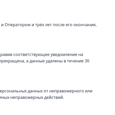
и Оператором и трёх лет после его окончания,
правив соответствующее уведомление на
рекращена, а данные удалены в течение 30
персональных данных от неправомерного или
 иных неправомерных действий.