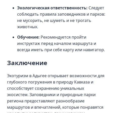
Экологическая ответственность:
Следует
соблюдать правила заповедников и парков:
не мусорить, не шуметь и не трогать
животных.
Обучение:
Рекомендуется пройти
инструктаж перед началом маршрута и
всегда иметь при себе карту или навигатор.
Заключение
Экотуризм в Адыгее открывает возможности для
глубокого погружения в природу Кавказа и
способствует сохранению уникальных
экосистем. Заповедники и природные парки
региона предоставляют разнообразие
маршрутов и впечатлений, которые понравятся