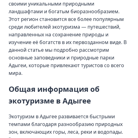
своими уникальными природными
ландшафтами и богатым биоразнообразием.
Этот регион становится все более популярным
среди любителей экотуризма — путешествий,
направленных на сохранение природы и
изучение её богатств в их первозданном виде. В
данной статье мы подробно рассмотрим
основные заповедники и природные парки
Адыгеи, которые привлекают туристов со всего
мира.
Общая информация об
экотуризме в Адыгее
Экотуризм в Адыгее развивается быстрыми
темпами благодаря разнообразию природных
зон, включающих горы, леса, реки и водопады.