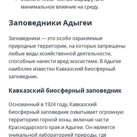
минимальное влияние на среду.
Заповедники Адыгеи
Заповедники — это особо охраняемые
природные территории, на которых запрещены
любые виды хозяйственной деятельности,
способные нанести вред экосистеме. В Адыгее
наиболее известен Кавказский биосферный
заповедник.
Кавказский биосферный заповедник
Основанный в 1924 году, Кавказский
биосферный заповедник охватывает огромную
территорию горной зоны, включая части
Краснодарского края и Адыгеи. Он является
уникальной лабораторией природы, где