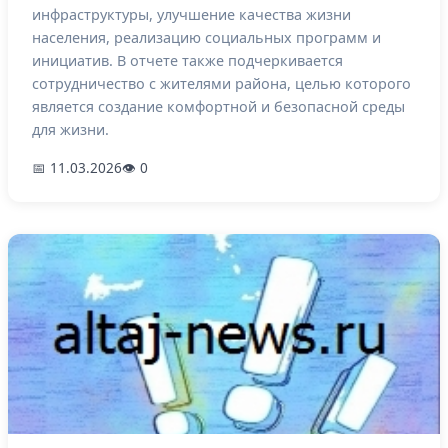
инфраструктуры, улучшение качества жизни
населения, реализацию социальных программ и
инициатив. В отчете также подчеркивается
сотрудничество с жителями района, целью которого
является создание комфортной и безопасной среды
для жизни.
📅 11.03.2026
👁 0