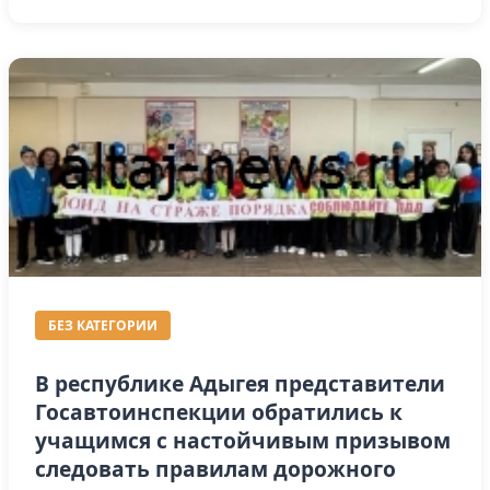
БЕЗ КАТЕГОРИИ
В республике Адыгея представители
Госавтоинспекции обратились к
учащимся с настойчивым призывом
следовать правилам дорожного