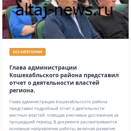
БЕЗ КАТЕГОРИИ
Глава администрации
Кошехабльского района представил
отчет о деятельности властей
региона.
Глава администрации Кошехабльского района
представил подробный отчет о деятельности
местных властей, освещая ключевые достижения за
прошедший период. В документе рассматриваются
основные направления работы, включая развитие