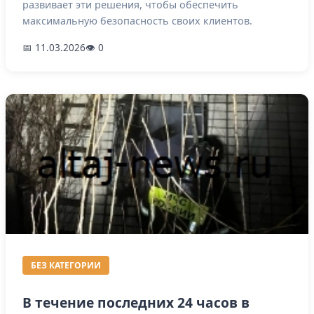
развивает эти решения, чтобы обеспечить
максимальную безопасность своих клиентов.
📅 11.03.2026
👁 0
БЕЗ КАТЕГОРИИ
В течение последних 24 часов в