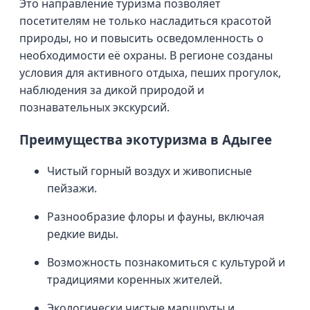
Это направление туризма позволяет
посетителям не только насладиться красотой
природы, но и повысить осведомленность о
необходимости её охраны. В регионе созданы
условия для активного отдыха, пеших прогулок,
наблюдения за дикой природой и
познавательных экскурсий.
Преимущества экотуризма в Адыгее
Чистый горный воздух и живописные
пейзажи.
Разнообразие флоры и фауны, включая
редкие виды.
Возможность познакомиться с культурой и
традициями коренных жителей.
Экологически чистые маршруты и