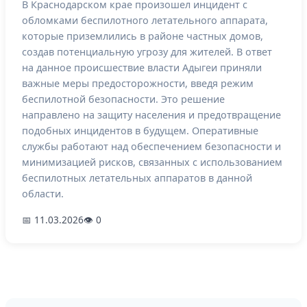
В Краснодарском крае произошел инцидент с
обломками беспилотного летательного аппарата,
которые приземлились в районе частных домов,
создав потенциальную угрозу для жителей. В ответ
на данное происшествие власти Адыгеи приняли
важные меры предосторожности, введя режим
беспилотной безопасности. Это решение
направлено на защиту населения и предотвращение
подобных инцидентов в будущем. Оперативные
службы работают над обеспечением безопасности и
минимизацией рисков, связанных с использованием
беспилотных летательных аппаратов в данной
области.
📅 11.03.2026
👁 0