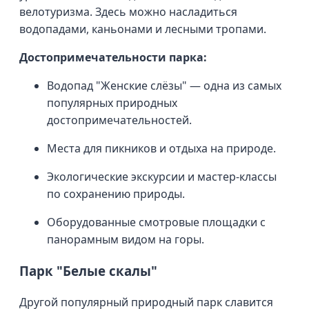
велотуризма. Здесь можно насладиться
водопадами, каньонами и лесными тропами.
Достопримечательности парка:
Водопад "Женские слёзы" — одна из самых
популярных природных
достопримечательностей.
Места для пикников и отдыха на природе.
Экологические экскурсии и мастер-классы
по сохранению природы.
Оборудованные смотровые площадки с
панорамным видом на горы.
Парк "Белые скалы"
Другой популярный природный парк славится