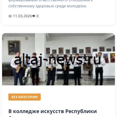
собственному здоровью среди молодежи.
📅 11.03.2026
👁 0
БЕЗ КАТЕГОРИИ
В колледже искусств Республики