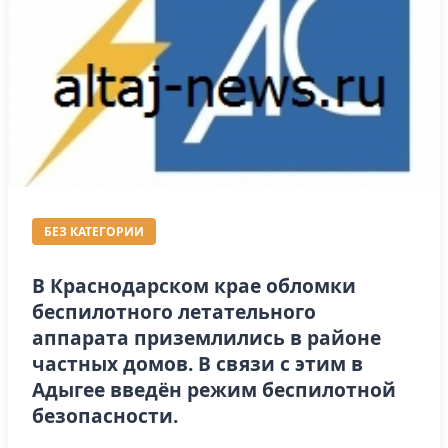
БЕЗ КАТЕГОРИИ
В Краснодарском крае обломки
беспилотного летательного
аппарата приземлились в районе
частных домов. В связи с этим в
Адыгее введён режим беспилотной
безопасности.