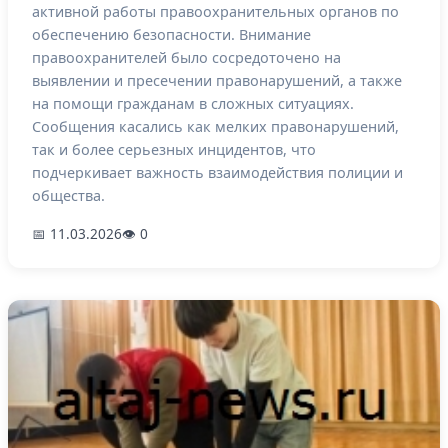
активной работы правоохранительных органов по
обеспечению безопасности. Внимание
правоохранителей было сосредоточено на
выявлении и пресечении правонарушений, а также
на помощи гражданам в сложных ситуациях.
Сообщения касались как мелких правонарушений,
так и более серьезных инцидентов, что
подчеркивает важность взаимодействия полиции и
общества.
📅 11.03.2026
👁 0