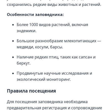
сохранились редкие виды животных и растений.
Особенности заповедника:
Более 1000 видов растений, включая
эндемики.
Большое разнообразие млекопитающих —
медведи, косули, барсы.
Наличие редких птиц, таких как сапсан и
беркут.
Продвинутые научные исследования и
экологический мониторинг.
Правила посещения
Для посещения заповедника необходима
предварительная регистрация и сопровождение