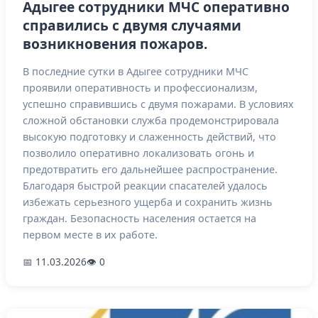
Адыгее сотрудники МЧС оперативно
справились с двумя случаями
возникновения пожаров.
В последние сутки в Адыгее сотрудники МЧС
проявили оперативность и профессионализм,
успешно справившись с двумя пожарами. В условиях
сложной обстановки служба продемонстрировала
высокую подготовку и слаженность действий, что
позволило оперативно локализовать огонь и
предотвратить его дальнейшее распространение.
Благодаря быстрой реакции спасателей удалось
избежать серьезного ущерба и сохранить жизнь
граждан. Безопасность населения остается на
первом месте в их работе.
📅 11.03.2026
👁 0