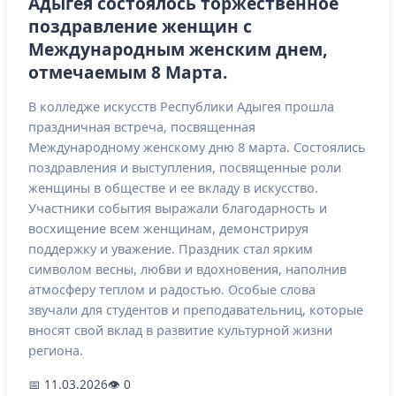
Адыгея состоялось торжественное
поздравление женщин с
Международным женским днем,
отмечаемым 8 Марта.
В колледже искусств Республики Адыгея прошла
праздничная встреча, посвященная
Международному женскому дню 8 марта. Состоялись
поздравления и выступления, посвященные роли
женщины в обществе и ее вкладу в искусство.
Участники события выражали благодарность и
восхищение всем женщинам, демонстрируя
поддержку и уважение. Праздник стал ярким
символом весны, любви и вдохновения, наполнив
атмосферу теплом и радостью. Особые слова
звучали для студентов и преподавательниц, которые
вносят свой вклад в развитие культурной жизни
региона.
📅 11.03.2026
👁 0