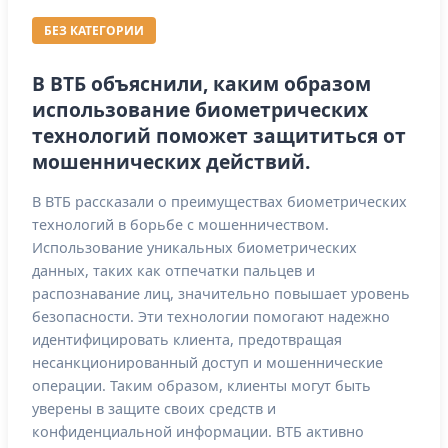
БЕЗ КАТЕГОРИИ
В ВТБ объяснили, каким образом
использование биометрических
технологий поможет защититься от
мошеннических действий.
В ВТБ рассказали о преимуществах биометрических
технологий в борьбе с мошенничеством.
Использование уникальных биометрических
данных, таких как отпечатки пальцев и
распознавание лиц, значительно повышает уровень
безопасности. Эти технологии помогают надежно
идентифицировать клиента, предотвращая
несанкционированный доступ и мошеннические
операции. Таким образом, клиенты могут быть
уверены в защите своих средств и
конфиденциальной информации. ВТБ активно