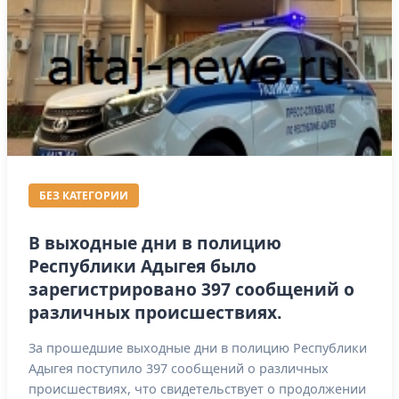
БЕЗ КАТЕГОРИИ
В выходные дни в полицию
Республики Адыгея было
зарегистрировано 397 сообщений о
различных происшествиях.
За прошедшие выходные дни в полицию Республики
Адыгея поступило 397 сообщений о различных
происшествиях, что свидетельствует о продолжении