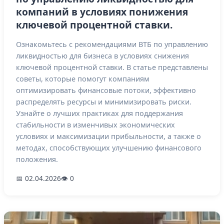
компаний в условиях понижения
ключевой процентной ставки.
Ознакомьтесь с рекомендациями ВТБ по управлению
ликвидностью для бизнеса в условиях снижения
ключевой процентной ставки. В статье представлены
советы, которые помогут компаниям
оптимизировать финансовые потоки, эффективно
распределять ресурсы и минимизировать риски.
Узнайте о лучших практиках для поддержания
стабильности в изменчивых экономических
условиях и максимизации прибыльности, а также о
методах, способствующих улучшению финансового
положения.
📅 02.04.2026
👁 0