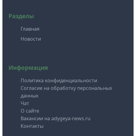
Разделы
Главная
Новости
Информация
Политика конфиденциальности
Согласие на обработку персональных
данных
Чат
О сайте
Вакансии на adygeya-news.ru
Контакты