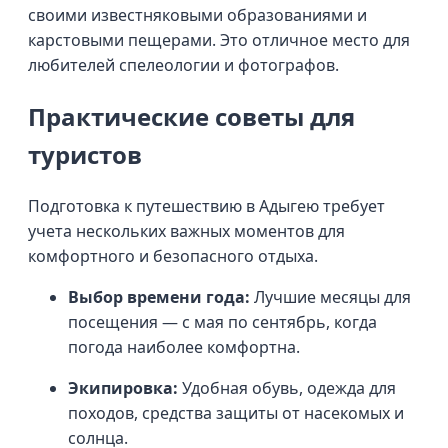
своими известняковыми образованиями и
карстовыми пещерами. Это отличное место для
любителей спелеологии и фотографов.
Практические советы для
туристов
Подготовка к путешествию в Адыгею требует
учета нескольких важных моментов для
комфортного и безопасного отдыха.
Выбор времени года:
Лучшие месяцы для
посещения — с мая по сентябрь, когда
погода наиболее комфортна.
Экипировка:
Удобная обувь, одежда для
походов, средства защиты от насекомых и
солнца.