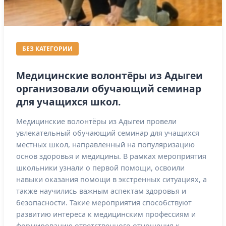
БЕЗ КАТЕГОРИИ
Медицинские волонтёры из Адыгеи
организовали обучающий семинар
для учащихся школ.
Медицинские волонтёры из Адыгеи провели
увлекательный обучающий семинар для учащихся
местных школ, направленный на популяризацию
основ здоровья и медицины. В рамках мероприятия
школьники узнали о первой помощи, освоили
навыки оказания помощи в экстренных ситуациях, а
также научились важным аспектам здоровья и
безопасности. Такие мероприятия способствуют
развитию интереса к медицинским профессиям и
формированию ответственного отношения к