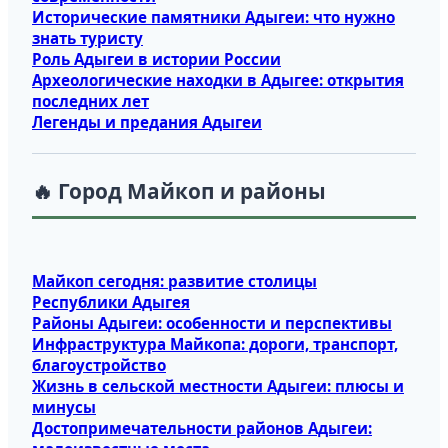
Исторические памятники Адыгеи: что нужно
знать туристу
Роль Адыгеи в истории России
Археологические находки в Адыгее: открытия
последних лет
Легенды и предания Адыгеи
🔥 Город Майкоп и районы
Майкоп сегодня: развитие столицы
Республики Адыгея
Районы Адыгеи: особенности и перспективы
Инфраструктура Майкопа: дороги, транспорт,
благоустройство
Жизнь в сельской местности Адыгеи: плюсы и
минусы
Достопримечательности районов Адыгеи: