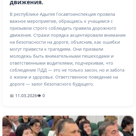
движения.
В республике Адыгея Госавтоинспекция провела
важное мероприятие, обращаясь к учащимся с
призывом строго соблюдать правила дорожного
движения. Стражи порядка акцентировали внимание
на безопасности на дороге, объяснив, как ошибки
могут привести к трагедиям. Они призвали
молодежь быть внимательными пешеходами и
ответственными водителями, подчеркивая, что
соблюдение ПДД — это не только закон, но и забота
о жизни и здоровье. Ответственное поведение на
дороге — залог безопасного будущего.
📅 11.03.2026
👁 0