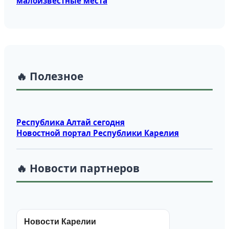
малоизвестные места
🔥 Полезное
Республика Алтай сегодня
Новостной портал Республики Карелия
🔥 Новости партнеров