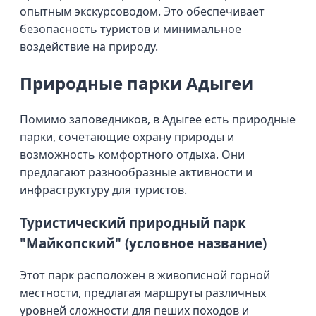
опытным экскурсоводом. Это обеспечивает
безопасность туристов и минимальное
воздействие на природу.
Природные парки Адыгеи
Помимо заповедников, в Адыгее есть природные
парки, сочетающие охрану природы и
возможность комфортного отдыха. Они
предлагают разнообразные активности и
инфраструктуру для туристов.
Туристический природный парк
"Майкопский" (условное название)
Этот парк расположен в живописной горной
местности, предлагая маршруты различных
уровней сложности для пеших походов и