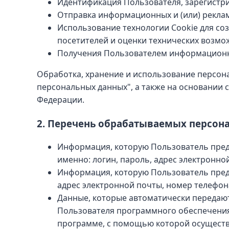
Идентификация Пользователя, зарегистри
Отправка информационных и (или) реклам
Использование технологии Cookie для соз
посетителей и оценки технических возмо
Получения Пользователем информационных 
Обработка, хранение и использование персонал
персональных данных", а также на основании 
Федерации.
2. Перечень обрабатываемых персон
Информация, которую Пользователь предо
именно: логин, пароль, адрес электронно
Информация, которую Пользователь предо
адрес электронной почты, номер телефон
Данные, которые автоматически передают
Пользователя программного обеспечения,
программе, с помощью которой осуществля