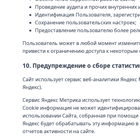
Проведение аудита и прочих внутренних 
Идентификация Пользователя, зарегистри
Сохранение пользовательских настроек;
Предоставление пользователю более рел
Пользователь может в любой момент изменить
привести к ограничению доступа к некоторым 
10. Предупреждение о сборе статисти
Сайт использует сервис веб-аналитики Яндекс 
Яндекс).
Сервис Яндекс Метрика использует технологию
Cookie информация не может идентифицирова
использовании Сайта, собранная при помощи c
Яндекс будет обрабатывать эту информацию в 
отчетов активности на сайте.