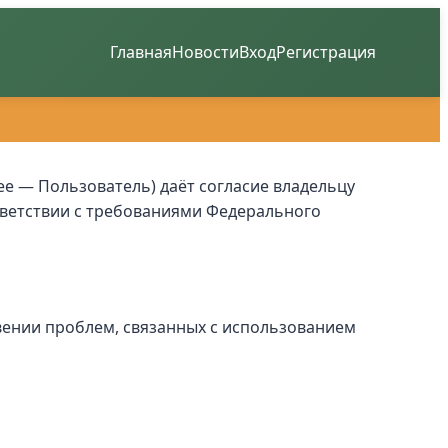
Главная
Новости
Вход
Регистрация
ее — Пользователь) даёт согласие владельцу
ответствии с требованиями Федерального
ении проблем, связанных с использованием