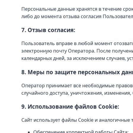
Персональные данные хранятся в течение срок
либо до момента отзыва согласия Пользовател
7. Отзыв согласия:
Пользователь вправе в любой момент отозват
электронную почту Оператора. После получен
календарных дней, за исключением случаев, у
8. Меры по защите персональных дан
Оператор принимает все необходимые правов
случайного доступа, уничтожения, изменения,
9. Использование файлов Cookie:
Сайт использует файлы Cookie и аналогичные 
Обеспечение корректной работы Сайта;