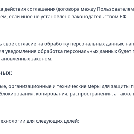
а действия соглашения/договора между Пользователем 
ем, если иное не установлено законодательством РФ.
ь своё согласие на обработку персональных данных, на
ия уведомления обработка персональных данных будет п
становленных законом.
ных:
ые, организационные и технические меры для защиты 
 блокирования, копирования, распространения, а также
технологии для следующих целей: