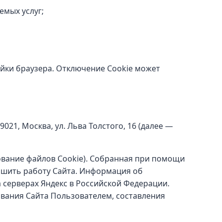
емых услуг;
йки браузера. Отключение Cookie может
21, Москва, ул. Льва Толстого, 16 (далее —
зование файлов Cookie). Собранная при помощи
чшить работу Сайта. Информация об
 серверах Яндекс в Российской Федерации.
ования Сайта Пользователем, составления