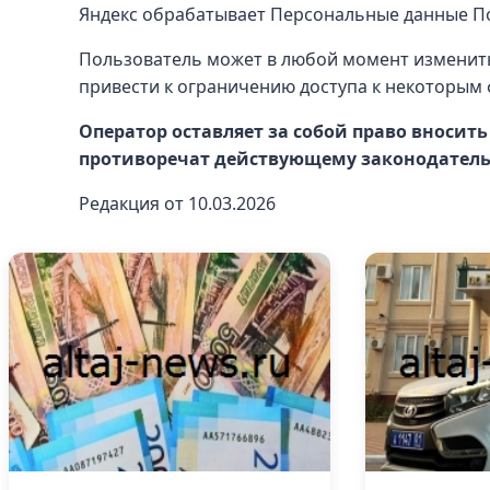
Яндекс обрабатывает Персональные данные По
Пользователь может в любой момент изменить
привести к ограничению доступа к некоторым 
Оператор оставляет за собой право вносит
противоречат действующему законодательс
Редакция от 10.03.2026