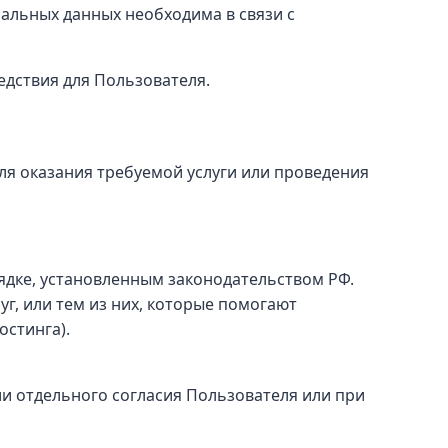
альных данных необходима в связи с
дствия для Пользователя.
я оказания требуемой услуги или проведения
ядке, установленным законодательством РФ.
г, или тем из них, которые помогают
остинга).
и отдельного согласия Пользователя или при