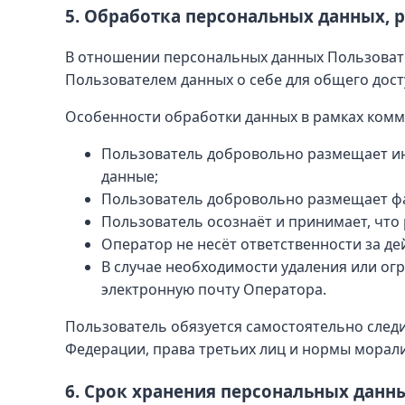
5. Обработка персональных данных, 
В отношении персональных данных Пользовате
Пользователем данных о себе для общего дост
Особенности обработки данных в рамках комме
Пользователь добровольно размещает и
данные;
Пользователь добровольно размещает фа
Пользователь осознаёт и принимает, чт
Оператор не несёт ответственности за д
В случае необходимости удаления или ог
электронную почту Оператора.
Пользователь обязуется самостоятельно след
Федерации, права третьих лиц и нормы морали
6. Срок хранения персональных данн