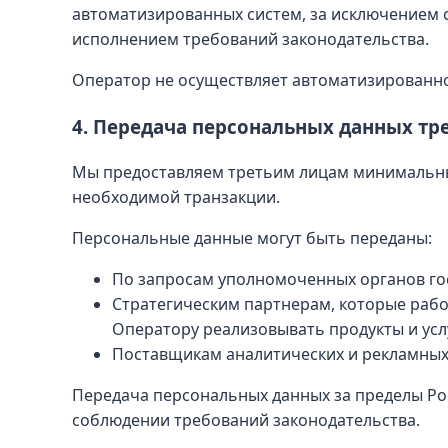
автоматизированных систем, за исключением с
исполнением требований законодательства.
Оператор не осуществляет автоматизированн
4. Передача персональных данных тр
Мы предоставляем третьим лицам минимальны
необходимой транзакции.
Персональные данные могут быть переданы:
По запросам уполномоченных органов гос
Стратегическим партнерам, которые работ
Оператору реализовывать продукты и усл
Поставщикам аналитических и рекламных
Передача персональных данных за пределы Ро
соблюдении требований законодательства.