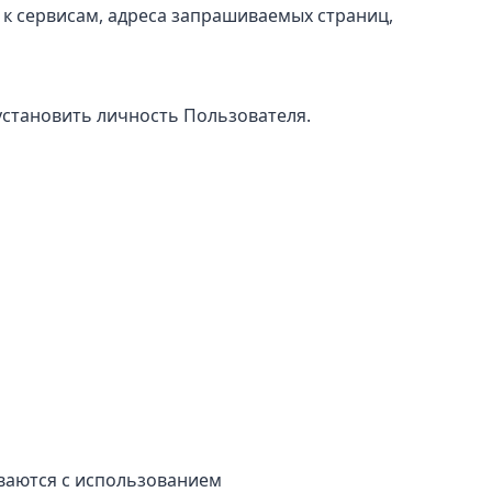
 к сервисам, адреса запрашиваемых страниц,
становить личность Пользователя.
ваются с использованием