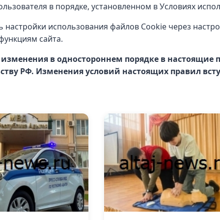
льзователя в порядке, установленном в Условиях испол
 настройки использования файлов Cookie через настро
функциям сайта.
ь изменения в одностороннем порядке в настоящие п
тву РФ. Изменения условий настоящих правил вступ