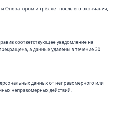
и Оператором и трёх лет после его окончания,
правив соответствующее уведомление на
рекращена, а данные удалены в течение 30
персональных данных от неправомерного или
 иных неправомерных действий.