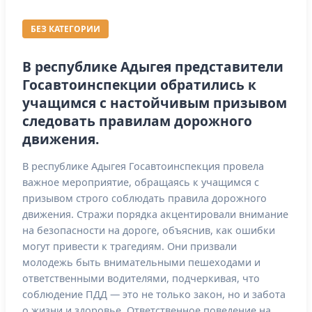
БЕЗ КАТЕГОРИИ
В республике Адыгея представители
Госавтоинспекции обратились к
учащимся с настойчивым призывом
следовать правилам дорожного
движения.
В республике Адыгея Госавтоинспекция провела
важное мероприятие, обращаясь к учащимся с
призывом строго соблюдать правила дорожного
движения. Стражи порядка акцентировали внимание
на безопасности на дороге, объяснив, как ошибки
могут привести к трагедиям. Они призвали
молодежь быть внимательными пешеходами и
ответственными водителями, подчеркивая, что
соблюдение ПДД — это не только закон, но и забота
о жизни и здоровье. Ответственное поведение на