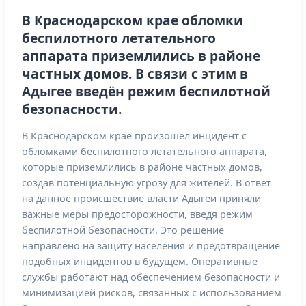
В Краснодарском крае обломки
беспилотного летательного
аппарата приземлились в районе
частных домов. В связи с этим в
Адыгее введён режим беспилотной
безопасности.
В Краснодарском крае произошел инцидент с
обломками беспилотного летательного аппарата,
которые приземлились в районе частных домов,
создав потенциальную угрозу для жителей. В ответ
на данное происшествие власти Адыгеи приняли
важные меры предосторожности, введя режим
беспилотной безопасности. Это решение
направлено на защиту населения и предотвращение
подобных инцидентов в будущем. Оперативные
службы работают над обеспечением безопасности и
минимизацией рисков, связанных с использованием