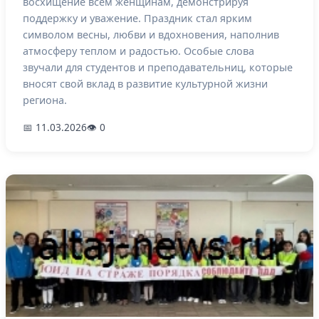
восхищение всем женщинам, демонстрируя
поддержку и уважение. Праздник стал ярким
символом весны, любви и вдохновения, наполнив
атмосферу теплом и радостью. Особые слова
звучали для студентов и преподавательниц, которые
вносят свой вклад в развитие культурной жизни
региона.
📅 11.03.2026
👁 0