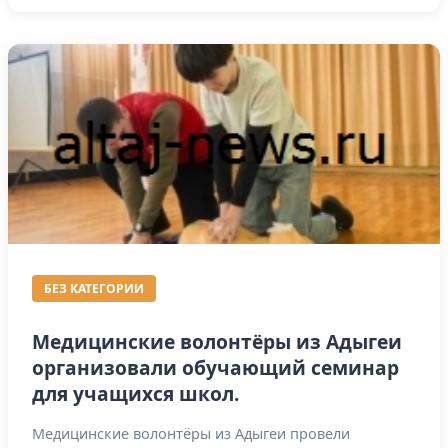
БЕЗ КАТЕГОРИИ
Медицинские волонтёры из Адыгеи
организовали обучающий семинар
для учащихся школ.
Медицинские волонтёры из Адыгеи провели