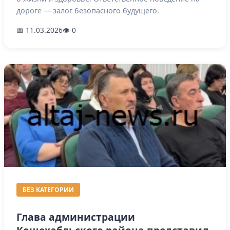
дороге — залог безопасного будущего.
📅 11.03.2026
👁 0
БЕЗ КАТЕГОРИИ
Глава администрации