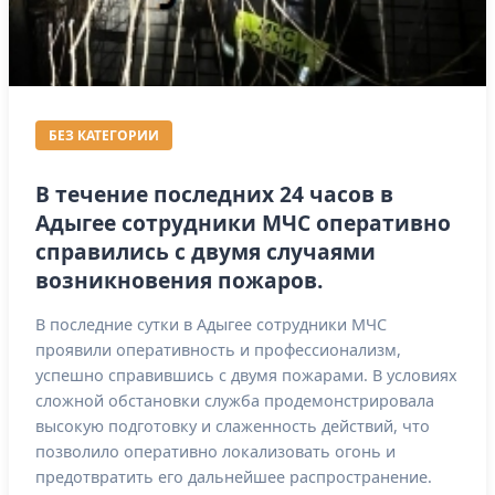
БЕЗ КАТЕГОРИИ
В течение последних 24 часов в
Адыгее сотрудники МЧС оперативно
справились с двумя случаями
возникновения пожаров.
В последние сутки в Адыгее сотрудники МЧС
проявили оперативность и профессионализм,
успешно справившись с двумя пожарами. В условиях
сложной обстановки служба продемонстрировала
высокую подготовку и слаженность действий, что
позволило оперативно локализовать огонь и
предотвратить его дальнейшее распространение.