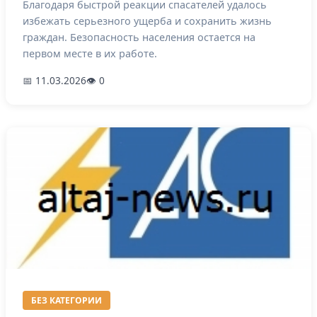
Благодаря быстрой реакции спасателей удалось
избежать серьезного ущерба и сохранить жизнь
граждан. Безопасность населения остается на
первом месте в их работе.
📅 11.03.2026
👁 0
БЕЗ КАТЕГОРИИ