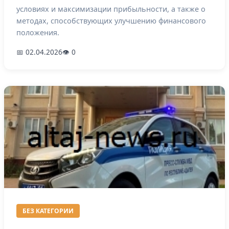
условиях и максимизации прибыльности, а также о
методах, способствующих улучшению финансового
положения.
📅 02.04.2026
👁 0
БЕЗ КАТЕГОРИИ