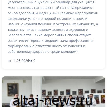
увлекательный обучающий семинар для учащихся
местных школ, направленный на популяризацию
основ здоровья и медицины. В рамках мероприятия
школьники узнали о первой помощи, освоили
навыки оказания помощи в экстренных ситуациях, а
также научились важным аспектам здоровья и
безопасности. Такие мероприятия способствуют
развитию интереса к медицинским профессиям и
формированию ответственного отношения к
собственному здоровью среди молодежи.
📅 11.03.2026
👁 0