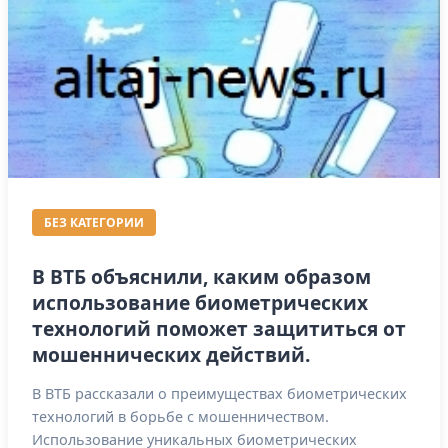
БЕЗ КАТЕГОРИИ
В ВТБ объяснили, каким образом
использование биометрических
технологий поможет защититься от
мошеннических действий.
В ВТБ рассказали о преимуществах биометрических
технологий в борьбе с мошенничеством.
Использование уникальных биометрических