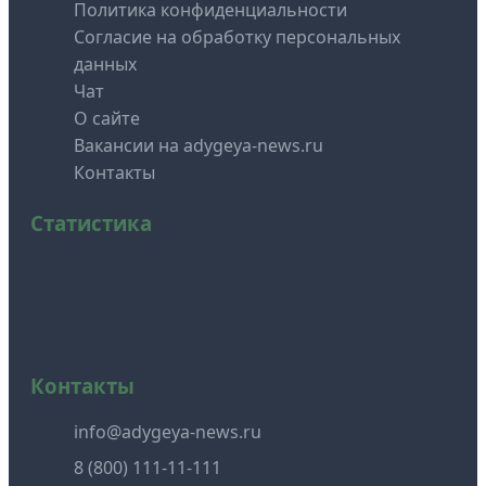
Политика конфиденциальности
Согласие на обработку персональных
данных
Чат
О сайте
Вакансии на adygeya-news.ru
Контакты
Статистика
Контакты
info@adygeya-news.ru
8 (800) 111-11-111