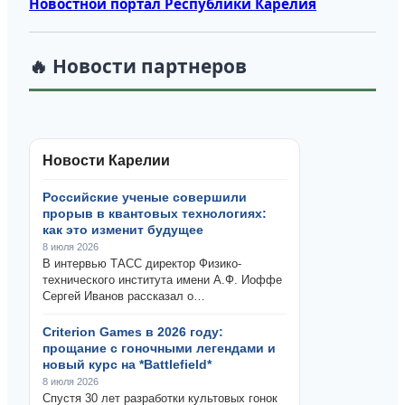
Новостной портал Республики Карелия
🔥 Новости партнеров