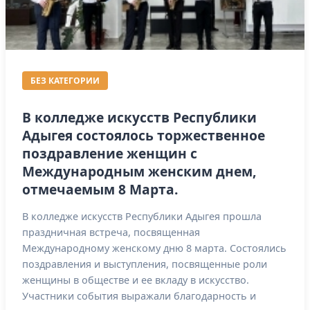
БЕЗ КАТЕГОРИИ
В колледже искусств Республики
Адыгея состоялось торжественное
поздравление женщин с
Международным женским днем,
отмечаемым 8 Марта.
В колледже искусств Республики Адыгея прошла
праздничная встреча, посвященная
Международному женскому дню 8 марта. Состоялись
поздравления и выступления, посвященные роли
женщины в обществе и ее вкладу в искусство.
Участники события выражали благодарность и