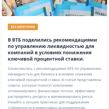
БЕЗ КАТЕГОРИИ
В ВТБ поделились рекомендациями
по управлению ликвидностью для
компаний в условиях понижения
ключевой процентной ставки.
Ознакомьтесь с рекомендациями ВТБ по управлению
ликвидностью для бизнеса в условиях снижения
ключевой процентной ставки. В статье представлены
советы, которые помогут компаниям
оптимизировать финансовые потоки, эффективно
распределять ресурсы и минимизировать риски.
Узнайте о лучших практиках для поддержания
стабильности в изменчивых экономических