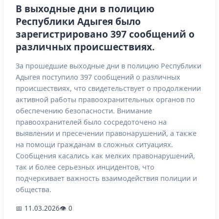
В выходные дни в полицию
Республики Адыгея было
зарегистрировано 397 сообщений о
различных происшествиях.
За прошедшие выходные дни в полицию Республики
Адыгея поступило 397 сообщений о различных
происшествиях, что свидетельствует о продолжении
активной работы правоохранительных органов по
обеспечению безопасности. Внимание
правоохранителей было сосредоточено на
выявлении и пресечении правонарушений, а также
на помощи гражданам в сложных ситуациях.
Сообщения касались как мелких правонарушений,
так и более серьезных инцидентов, что
подчеркивает важность взаимодействия полиции и
общества.
📅 11.03.2026
👁 0