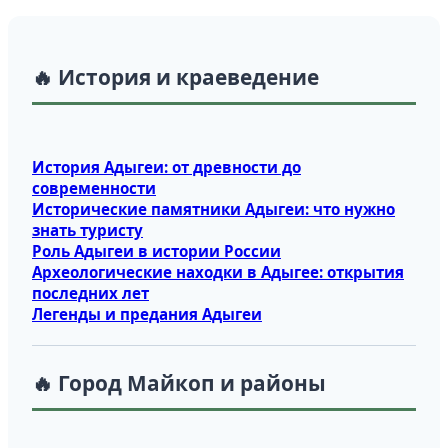
🔥 История и краеведение
История Адыгеи: от древности до
современности
Исторические памятники Адыгеи: что нужно
знать туристу
Роль Адыгеи в истории России
Археологические находки в Адыгее: открытия
последних лет
Легенды и предания Адыгеи
🔥 Город Майкоп и районы