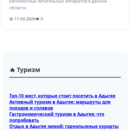
беспилотных летательных аппаратов в данной
области.
📅 11.03.2026
👁 0
🔥 Туризм
Топ‑10 мест, которые стоит посетить в Адыгее
Активный туризм в Адыгее: маршруты для
походов и сплавов
Гастрономический туризм в Адыгее: что
попробовать
Отдых в Адыгее зимой: горнолыжные курорты