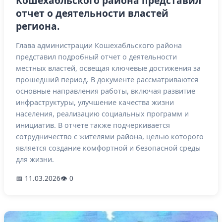
Кошехабльского района представил
отчет о деятельности властей
региона.
Глава администрации Кошехабльского района
представил подробный отчет о деятельности
местных властей, освещая ключевые достижения за
прошедший период. В документе рассматриваются
основные направления работы, включая развитие
инфраструктуры, улучшение качества жизни
населения, реализацию социальных программ и
инициатив. В отчете также подчеркивается
сотрудничество с жителями района, целью которого
является создание комфортной и безопасной среды
для жизни.
📅 11.03.2026
👁 0