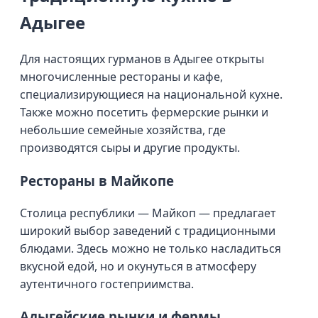
Адыгее
Для настоящих гурманов в Адыгее открыты
многочисленные рестораны и кафе,
специализирующиеся на национальной кухне.
Также можно посетить фермерские рынки и
небольшие семейные хозяйства, где
производятся сыры и другие продукты.
Рестораны в Майкопе
Столица республики — Майкоп — предлагает
широкий выбор заведений с традиционными
блюдами. Здесь можно не только насладиться
вкусной едой, но и окунуться в атмосферу
аутентичного гостеприимства.
Адыгейские рынки и фермы