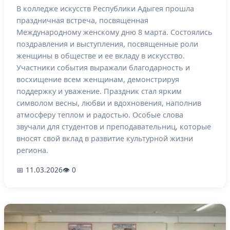
В колледже искусств Республики Адыгея прошла
праздничная встреча, посвященная
Международному женскому дню 8 марта. Состоялись
поздравления и выступления, посвященные роли
женщины в обществе и ее вкладу в искусство.
Участники события выражали благодарность и
восхищение всем женщинам, демонстрируя
поддержку и уважение. Праздник стал ярким
символом весны, любви и вдохновения, наполнив
атмосферу теплом и радостью. Особые слова
звучали для студентов и преподавательниц, которые
вносят свой вклад в развитие культурной жизни
региона.
📅 11.03.2026
👁 0