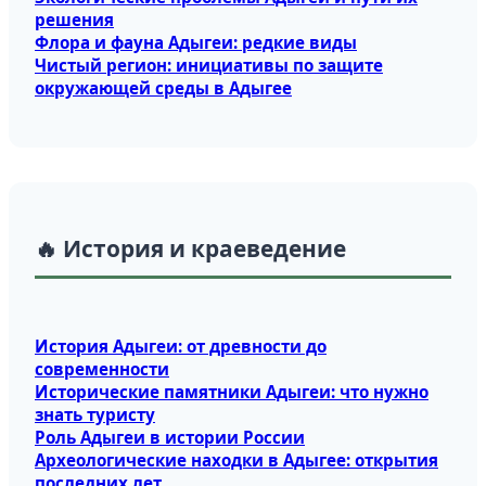
решения
Флора и фауна Адыгеи: редкие виды
Чистый регион: инициативы по защите
окружающей среды в Адыгее
🔥 История и краеведение
История Адыгеи: от древности до
современности
Исторические памятники Адыгеи: что нужно
знать туристу
Роль Адыгеи в истории России
Археологические находки в Адыгее: открытия
последних лет