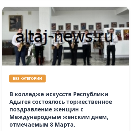
БЕЗ КАТЕГОРИИ
В колледже искусств Республики
Адыгея состоялось торжественное
поздравление женщин с
Международным женским днем,
отмечаемым 8 Марта.