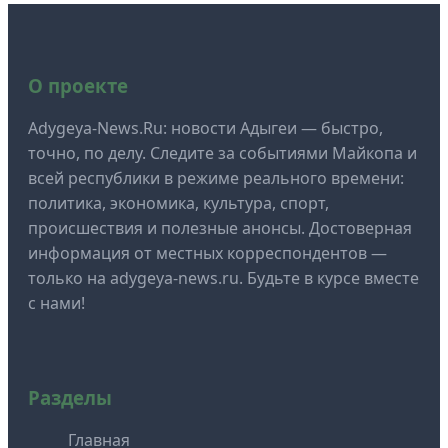
О проекте
Adygeya-News.Ru: новости Адыгеи — быстро,
точно, по делу. Следите за событиями Майкопа и
всей республики в режиме реального времени:
политика, экономика, культура, спорт,
происшествия и полезные анонсы. Достоверная
информация от местных корреспондентов —
только на adygeya-news.ru. Будьте в курсе вместе
с нами!
Разделы
Главная