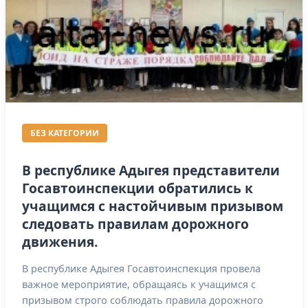
БЕЗ КАТЕГОРИИ
В республике Адыгея представители
Госавтоинспекции обратились к
учащимся с настойчивым призывом
следовать правилам дорожного
движения.
В республике Адыгея Госавтоинспекция провела
важное мероприятие, обращаясь к учащимся с
призывом строго соблюдать правила дорожного