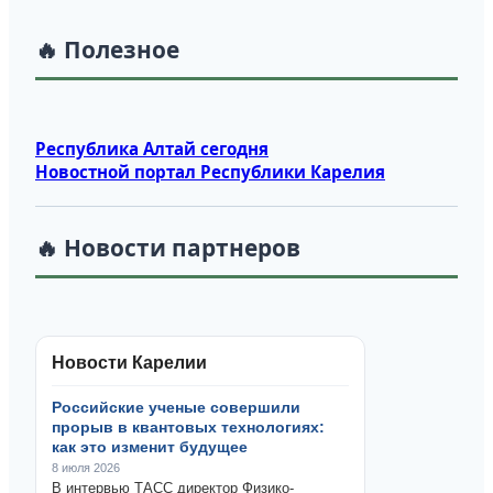
🔥 Полезное
Республика Алтай сегодня
Новостной портал Республики Карелия
🔥 Новости партнеров