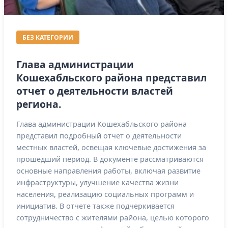
БЕЗ КАТЕГОРИИ
Глава администрации
Кошехабльского района представил
отчет о деятельности властей
региона.
Глава администрации Кошехабльского района
представил подробный отчет о деятельности
местных властей, освещая ключевые достижения за
прошедший период. В документе рассматриваются
основные направления работы, включая развитие
инфраструктуры, улучшение качества жизни
населения, реализацию социальных программ и
инициатив. В отчете также подчеркивается
сотрудничество с жителями района, целью которого