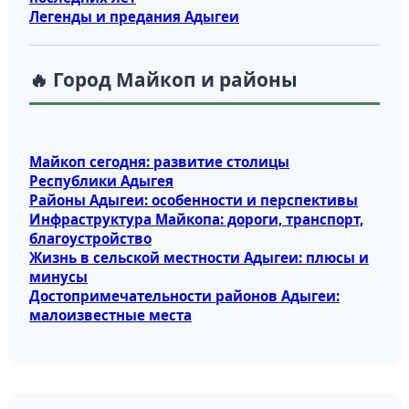
Легенды и предания Адыгеи
🔥 Город Майкоп и районы
Майкоп сегодня: развитие столицы
Республики Адыгея
Районы Адыгеи: особенности и перспективы
Инфраструктура Майкопа: дороги, транспорт,
благоустройство
Жизнь в сельской местности Адыгеи: плюсы и
минусы
Достопримечательности районов Адыгеи:
малоизвестные места