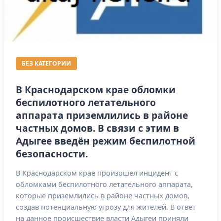
БЕЗ КАТЕГОРИИ
В Краснодарском крае обломки
беспилотного летательного
аппарата приземлились в районе
частных домов. В связи с этим в
Адыгее введён режим беспилотной
безопасности.
В Краснодарском крае произошел инцидент с
обломками беспилотного летательного аппарата,
которые приземлились в районе частных домов,
создав потенциальную угрозу для жителей. В ответ
на данное происшествие власти Адыгеи приняли