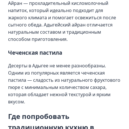
Айран — прохладительный кисломолочный
напиток, который идеально подходит для
жаркого климата и помогает освежиться после
сытного обеда. Адыгейский айран отличается
натуральным составом и традиционным
способом приготовления.
Чеченская пастила
Десерты в Адыгее не менее разнообразны.
Одним из популярных является чеченская
пастила — сладость из натурального фруктового
пюре с минимальным количеством сахара,
которая обладает нежной текстурой и ярким
вкусом.
Где попробовать
традиционную кухню в