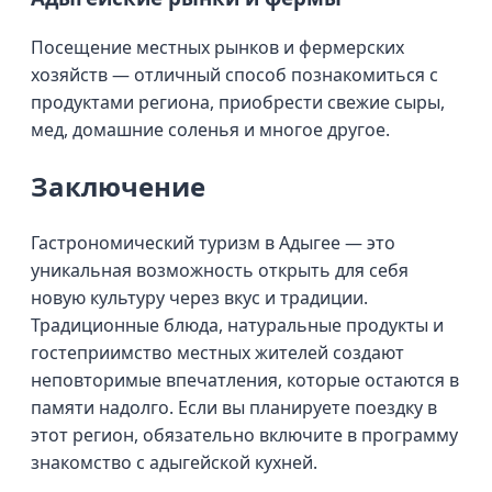
Посещение местных рынков и фермерских
хозяйств — отличный способ познакомиться с
продуктами региона, приобрести свежие сыры,
мед, домашние соленья и многое другое.
Заключение
Гастрономический туризм в Адыгее — это
уникальная возможность открыть для себя
новую культуру через вкус и традиции.
Традиционные блюда, натуральные продукты и
гостеприимство местных жителей создают
неповторимые впечатления, которые остаются в
памяти надолго. Если вы планируете поездку в
этот регион, обязательно включите в программу
знакомство с адыгейской кухней.