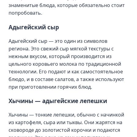
знаменитые блюда, которые обязательно стоит
попробовать.
Адыгейский сыр
Адыгейский сыр — это один из символов
региона. Это свежий сыр мягкой текстуры с
нежным вкусом, который производится из
цельного коровьего молока по традиционной
технологии. Его подают и как самостоятельное
блюдо, и в составе салатов, а также используют
при приготовлении горячих блюд.
Хычины — адыгейские лепешки
Хычины — тонкие лепешки, обычно с начинкой
из картофеля, сыра или тыквы. Они жарятся на
сковороде до золотистой корочки и подаются