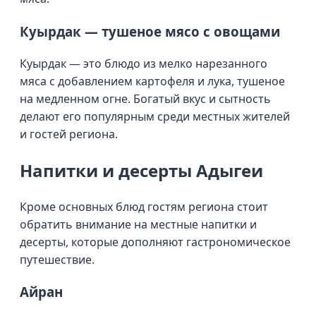
Куырдак — тушеное мясо с овощами
Куырдак — это блюдо из мелко нарезанного
мяса с добавлением картофеля и лука, тушеное
на медленном огне. Богатый вкус и сытность
делают его популярным среди местных жителей
и гостей региона.
Напитки и десерты Адыгеи
Кроме основных блюд гостям региона стоит
обратить внимание на местные напитки и
десерты, которые дополняют гастрономическое
путешествие.
Айран