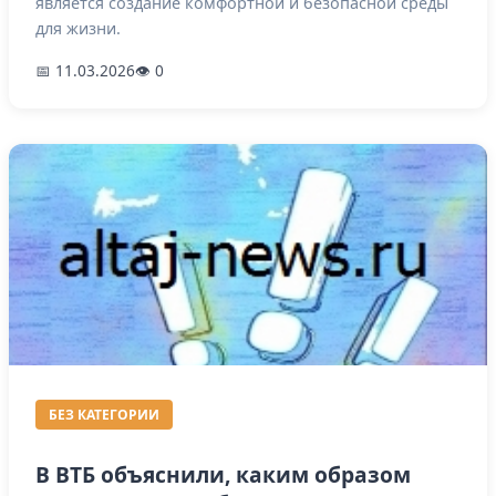
является создание комфортной и безопасной среды
для жизни.
📅 11.03.2026
👁 0
БЕЗ КАТЕГОРИИ
В ВТБ объяснили, каким образом