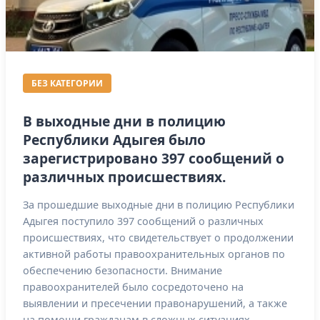
БЕЗ КАТЕГОРИИ
В выходные дни в полицию
Республики Адыгея было
зарегистрировано 397 сообщений о
различных происшествиях.
За прошедшие выходные дни в полицию Республики
Адыгея поступило 397 сообщений о различных
происшествиях, что свидетельствует о продолжении
активной работы правоохранительных органов по
обеспечению безопасности. Внимание
правоохранителей было сосредоточено на
выявлении и пресечении правонарушений, а также
на помощи гражданам в сложных ситуациях.