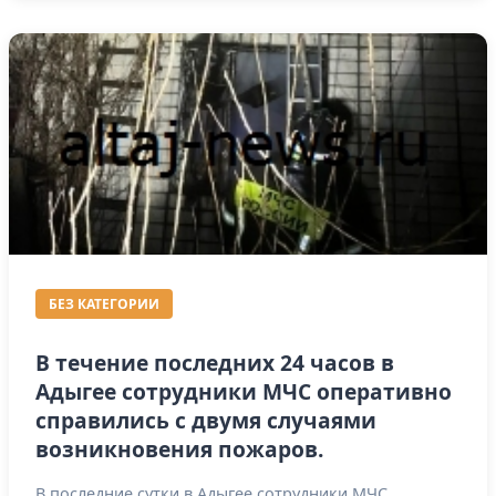
БЕЗ КАТЕГОРИИ
В течение последних 24 часов в
Адыгее сотрудники МЧС оперативно
справились с двумя случаями
возникновения пожаров.
В последние сутки в Адыгее сотрудники МЧС