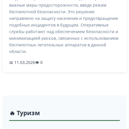
важные меры предосторожности, введя режим
беспилотной безопасности. Это решение
направлено на защиту населения и предотвращение
подобных инцидентов в будущем. Оперативные
службы работают над обеспечением безопасности и
минимизацией рисков, связанных с использованием
беспилотных летательных аппаратов в данной
области.
📅 11.03.2026
👁 0
🔥 Туризм