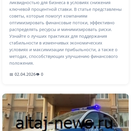
ликвидностью для бизнеса в условиях снижения
ключевой процентной ставки. В статье представлены
советы, которые помогут компаниям
оптимизировать финансовые потоки, эффективно
распределять ресурсы и минимизировать риски.
Узнайте о лучших практиках для поддержания
стабильности в изменчивых экономических
условиях и максимизации прибыльности, а также о
методах, способствующих улучшению финансового
положения.
📅 02.04.2026
👁 0