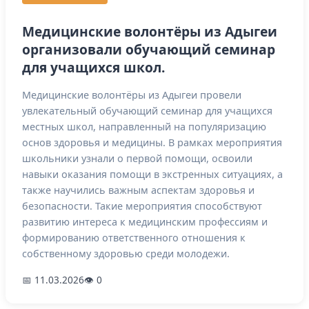
Медицинские волонтёры из Адыгеи
организовали обучающий семинар
для учащихся школ.
Медицинские волонтёры из Адыгеи провели
увлекательный обучающий семинар для учащихся
местных школ, направленный на популяризацию
основ здоровья и медицины. В рамках мероприятия
школьники узнали о первой помощи, освоили
навыки оказания помощи в экстренных ситуациях, а
также научились важным аспектам здоровья и
безопасности. Такие мероприятия способствуют
развитию интереса к медицинским профессиям и
формированию ответственного отношения к
собственному здоровью среди молодежи.
📅 11.03.2026
👁 0