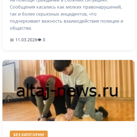
Сообщения касались как мелких правонарушений,
так и более серьезных инцидентов, что
подчеркивает важность взаимодействия полиции и
общества.
📅 11.03.2026
👁 0
БЕЗ КАТЕГОРИИ