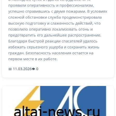
проявили оперативность и профессионализм,
успешно справившись с двумя пожарами. В условиях
сложной обстановки служба продемонстрировала
высокую подготовку и слаженность действий, что
позволило оперативно локализовать огонь и
предотвратить его дальнейшее распространение.
Благодаря быстрой реакции спасателей удалось
избежать серьезного ущерба и сохранить жизнь
граждан. Безопасность населения остается на
первом месте в их работе.
📅 11.03.2026
👁 0