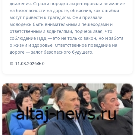
движения. Стражи порядка акцентировали внимание
на безопасности на дороге, объяснив, как ошибки
могут привести к трагедиям. Они призвали
молодежь быть внимательными пешеходами и
ответственными водителями, подчеркивая, что
соблюдение ПДД — это не только закон, но и забота
о жизни и здоровье. Ответственное поведение на
дороге — залог безопасного будущего.
📅 11.03.2026
👁 0