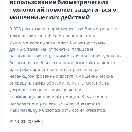
использование биометрических
технологий поможет защититься от
мошеннических действий.
В ВТБ рассказали о преимуществах биометрических
технологий в борьбе с мошенничеством.
Использование уникальных биометрических
данных, таких как отпечатки пальцев и
распознавание лиц, значительно повышает уровень
безопасности. Эти технологии помогают надежно
идентифицировать клиента, предотвращая
несанкционированный доступ и мошеннические
операции. Таким образом, клиенты могут быть
уверены в защите своих средств и
конфиденциальной информации. ВТБ активно
развивает эти решения, чтобы обеспечить
максимальную безопасность своих клиентов.
📅 11.03.2026
👁 0