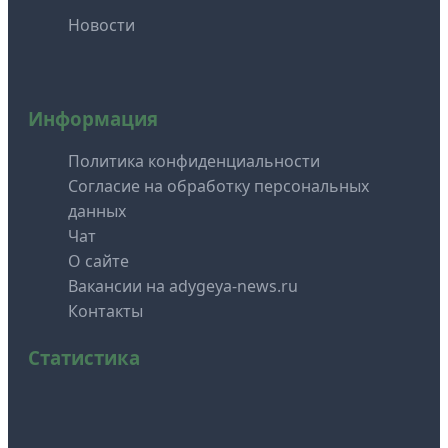
Новости
Информация
Политика конфиденциальности
Согласие на обработку персональных
данных
Чат
О сайте
Вакансии на adygeya-news.ru
Контакты
Статистика