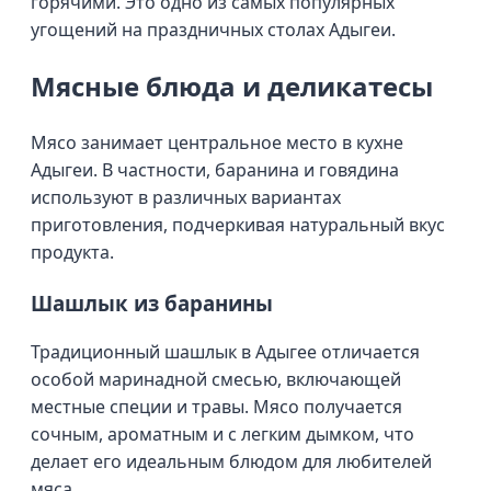
горячими. Это одно из самых популярных
угощений на праздничных столах Адыгеи.
Мясные блюда и деликатесы
Мясо занимает центральное место в кухне
Адыгеи. В частности, баранина и говядина
используют в различных вариантах
приготовления, подчеркивая натуральный вкус
продукта.
Шашлык из баранины
Традиционный шашлык в Адыгее отличается
особой маринадной смесью, включающей
местные специи и травы. Мясо получается
сочным, ароматным и с легким дымком, что
делает его идеальным блюдом для любителей
мяса.