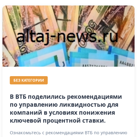
БЕЗ КАТЕГОРИИ
В ВТБ поделились рекомендациями
по управлению ликвидностью для
компаний в условиях понижения
ключевой процентной ставки.
Ознакомьтесь с рекомендациями ВТБ по управлению