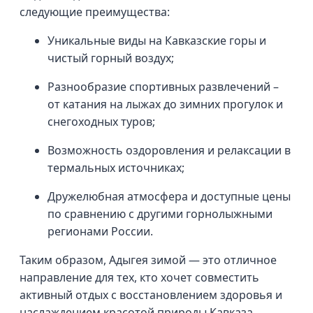
следующие преимущества:
Уникальные виды на Кавказские горы и
чистый горный воздух;
Разнообразие спортивных развлечений –
от катания на лыжах до зимних прогулок и
снегоходных туров;
Возможность оздоровления и релаксации в
термальных источниках;
Дружелюбная атмосфера и доступные цены
по сравнению с другими горнолыжными
регионами России.
Таким образом, Адыгея зимой — это отличное
направление для тех, кто хочет совместить
активный отдых с восстановлением здоровья и
наслаждением красотой природы Кавказа.