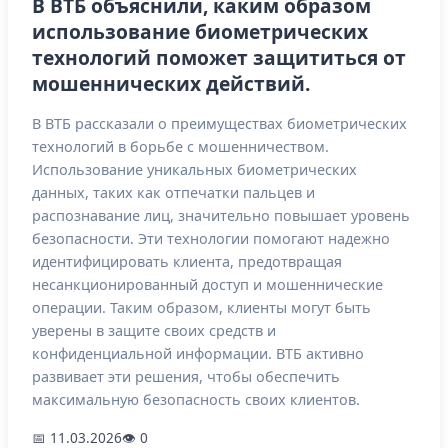
В ВТБ объяснили, каким образом
использование биометрических
технологий поможет защититься от
мошеннических действий.
В ВТБ рассказали о преимуществах биометрических
технологий в борьбе с мошенничеством.
Использование уникальных биометрических
данных, таких как отпечатки пальцев и
распознавание лиц, значительно повышает уровень
безопасности. Эти технологии помогают надежно
идентифицировать клиента, предотвращая
несанкционированный доступ и мошеннические
операции. Таким образом, клиенты могут быть
уверены в защите своих средств и
конфиденциальной информации. ВТБ активно
развивает эти решения, чтобы обеспечить
максимальную безопасность своих клиентов.
📅 11.03.2026
👁 0