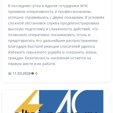
В последние сутки в Адыгее сотрудники МЧС
проявили оперативность и профессионализм,
успешно справившись с двумя пожарами. В условиях
сложной обстановки служба продемонстрировала
высокую подготовку и слаженность действий, что
позволило оперативно локализовать огонь и
предотвратить его дальнейшее распространение.
Благодаря быстрой реакции спасателей удалось
избежать серьезного ущерба и сохранить жизнь
граждан. Безопасность населения остается на
первом месте в их работе.
📅 11.03.2026
👁 0