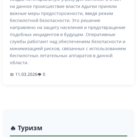
на данное происшествие власти Адыгеи приняли
важные меры предосторожности, введя режим
беспилотной безопасности. Это решение
направлено на защиту населения и предотвращение
подобных инцидентов в будущем. Оперативные
службы работают над обеспечением безопасности и
минимизацией рисков, связанных с использованием
беспилотных летательных аппаратов в данной
области.
📅 11.03.2026
👁 0
🔥 Туризм