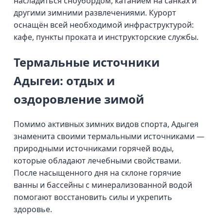
насладиться сноубордом, катанием на санках и
другими зимними развлечениями. Курорт
оснащён всей необходимой инфраструктурой:
кафе, пункты проката и инструкторские службы.
Термальные источники
Адыгеи: отдых и
оздоровление зимой
Помимо активных зимних видов спорта, Адыгея
знаменита своими термальными источниками —
природными источниками горячей воды,
которые обладают лечебными свойствами.
После насыщенного дня на склоне горячие
ванны и бассейны с минерализованной водой
помогают восстановить силы и укрепить
здоровье.