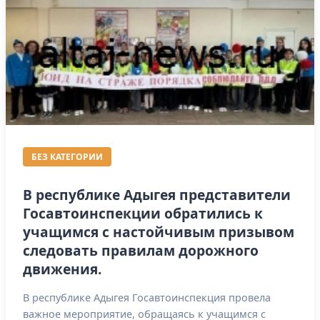
БЕЗ КАТЕГОРИИ
В республике Адыгея представители
Госавтоинспекции обратились к
учащимся с настойчивым призывом
следовать правилам дорожного
движения.
В республике Адыгея Госавтоинспекция провела
важное мероприятие, обращаясь к учащимся с