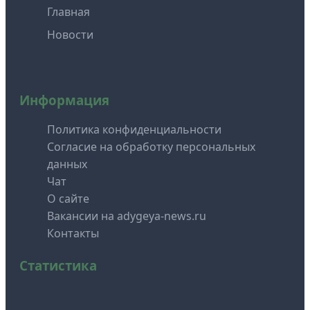
Главная
Новости
Информация
Политика конфиденциальности
Согласие на обработку персональных
данных
Чат
О сайте
Вакансии на adygeya-news.ru
Контакты
Статистика