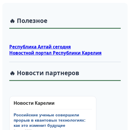
🔥 Полезное
Республика Алтай сегодня
Новостной портал Республики Карелия
🔥 Новости партнеров