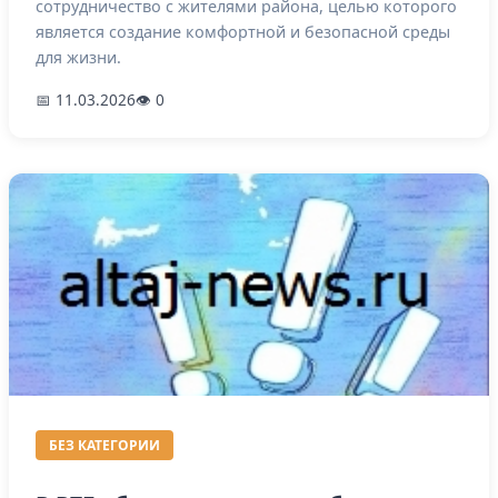
сотрудничество с жителями района, целью которого
является создание комфортной и безопасной среды
для жизни.
📅 11.03.2026
👁 0
БЕЗ КАТЕГОРИИ