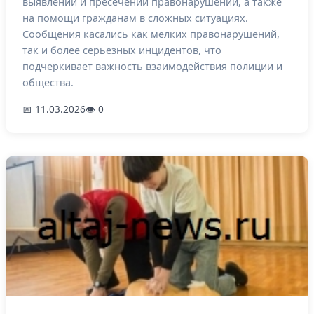
выявлении и пресечении правонарушений, а также
на помощи гражданам в сложных ситуациях.
Сообщения касались как мелких правонарушений,
так и более серьезных инцидентов, что
подчеркивает важность взаимодействия полиции и
общества.
📅 11.03.2026
👁 0