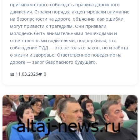
призывом строго соблюдать правила дорожного
движения. Стражи порядка акцентировали внимание
на безопасности на дороге, объяснив, как ошибки
могут привести к трагедиям. Они призвали
молодежь быть внимательными пешеходами и
ответственными водителями, подчеркивая, что
соблюдение ПДД — это не только закон, но и забота
о жизни и здоровье. Ответственное поведение на
дороге — залог безопасного будущего.
📅 11.03.2026
👁 0