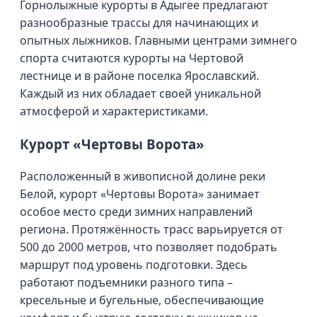
Горнолыжные курорты в Адыгее предлагают
разнообразные трассы для начинающих и
опытных лыжников. Главными центрами зимнего
спорта считаются курорты на Чертовой
лестнице и в районе поселка Ярославский.
Каждый из них обладает своей уникальной
атмосферой и характеристиками.
Курорт «Чертовы Ворота»
Расположенный в живописной долине реки
Белой, курорт «Чертовы Ворота» занимает
особое место среди зимних направлений
региона. Протяжённость трасс варьируется от
500 до 2000 метров, что позволяет подобрать
маршрут под уровень подготовки. Здесь
работают подъемники разного типа –
кресельные и бугельные, обеспечивающие