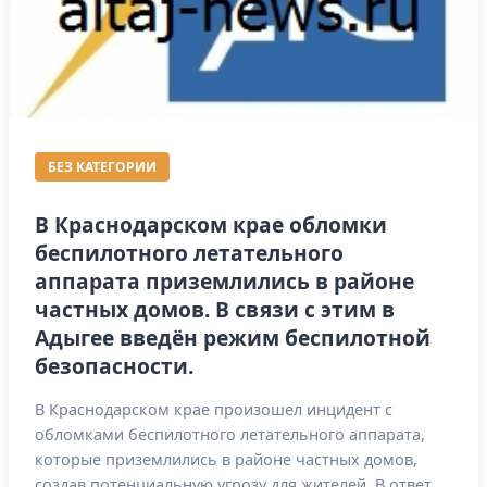
БЕЗ КАТЕГОРИИ
В Краснодарском крае обломки
беспилотного летательного
аппарата приземлились в районе
частных домов. В связи с этим в
Адыгее введён режим беспилотной
безопасности.
В Краснодарском крае произошел инцидент с
обломками беспилотного летательного аппарата,
которые приземлились в районе частных домов,
создав потенциальную угрозу для жителей. В ответ