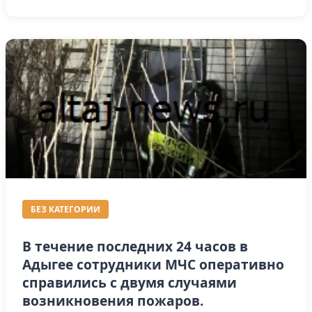
БЕЗ КАТЕГОРИИ
В течение последних 24 часов в
Адыгее сотрудники МЧС оперативно
справились с двумя случаями
возникновения пожаров.