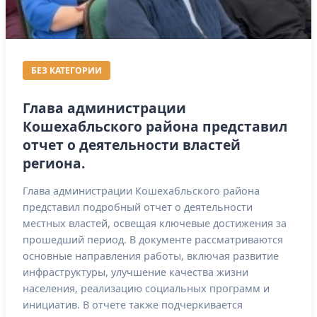
БЕЗ КАТЕГОРИИ
Глава администрации
Кошехабльского района представил
отчет о деятельности властей
региона.
Глава администрации Кошехабльского района
представил подробный отчет о деятельности
местных властей, освещая ключевые достижения за
прошедший период. В документе рассматриваются
основные направления работы, включая развитие
инфраструктуры, улучшение качества жизни
населения, реализацию социальных программ и
инициатив. В отчете также подчеркивается