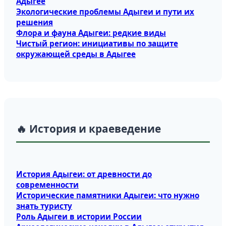
Адыгее
Экологические проблемы Адыгеи и пути их
решения
Флора и фауна Адыгеи: редкие виды
Чистый регион: инициативы по защите
окружающей среды в Адыгее
🔥 История и краеведение
История Адыгеи: от древности до
современности
Исторические памятники Адыгеи: что нужно
знать туристу
Роль Адыгеи в истории России