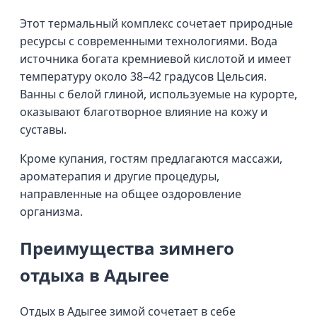
Этот термальный комплекс сочетает природные
ресурсы с современными технологиями. Вода
источника богата кремниевой кислотой и имеет
температуру около 38–42 градусов Цельсия.
Ванны с белой глиной, используемые на курорте,
оказывают благотворное влияние на кожу и
суставы.
Кроме купания, гостям предлагаются массажи,
ароматерапия и другие процедуры,
направленные на общее оздоровление
организма.
Преимущества зимнего
отдыха в Адыгее
Отдых в Адыгее зимой сочетает в себе