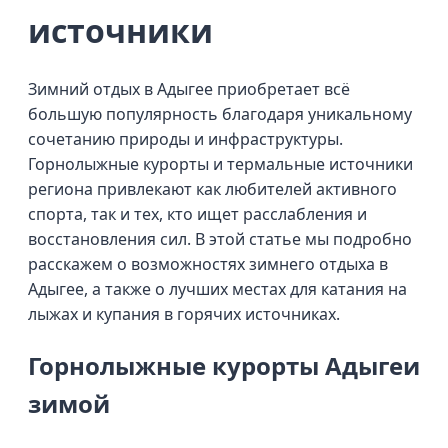
источники
Зимний отдых в Адыгее приобретает всё
большую популярность благодаря уникальному
сочетанию природы и инфраструктуры.
Горнолыжные курорты и термальные источники
региона привлекают как любителей активного
спорта, так и тех, кто ищет расслабления и
восстановления сил. В этой статье мы подробно
расскажем о возможностях зимнего отдыха в
Адыгее, а также о лучших местах для катания на
лыжах и купания в горячих источниках.
Горнолыжные курорты Адыгеи
зимой