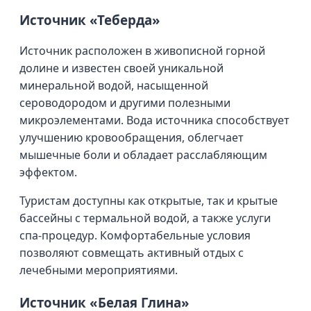
Источник «Теберда»
Источник расположен в живописной горной
долине и известен своей уникальной
минеральной водой, насыщенной
сероводородом и другими полезными
микроэлементами. Вода источника способствует
улучшению кровообращения, облегчает
мышечные боли и обладает расслабляющим
эффектом.
Туристам доступны как открытые, так и крытые
бассейны с термальной водой, а также услуги
спа-процедур. Комфортабельные условия
позволяют совмещать активный отдых с
лечебными мероприятиями.
Источник «Белая Глина»