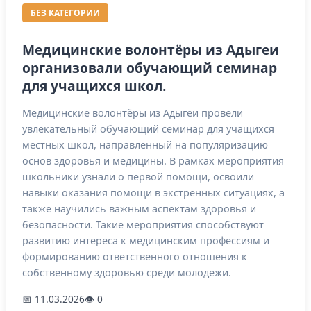
БЕЗ КАТЕГОРИИ
Медицинские волонтёры из Адыгеи
организовали обучающий семинар
для учащихся школ.
Медицинские волонтёры из Адыгеи провели
увлекательный обучающий семинар для учащихся
местных школ, направленный на популяризацию
основ здоровья и медицины. В рамках мероприятия
школьники узнали о первой помощи, освоили
навыки оказания помощи в экстренных ситуациях, а
также научились важным аспектам здоровья и
безопасности. Такие мероприятия способствуют
развитию интереса к медицинским профессиям и
формированию ответственного отношения к
собственному здоровью среди молодежи.
📅 11.03.2026
👁 0