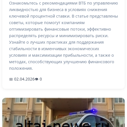
Ознакомьтесь с рекомендациями ВТБ по управлению
ликвидностью для бизнеса в условиях снижения
ключевой процентной ставки. В статье представлены
советы, которые помогут компаниям
оптимизировать финансовые потоки, эффективно
распределять ресурсы и минимизировать риски.
Узнайте о лучших практиках для поддержания
стабильности в изменчивых экономических
условиях и максимизации прибыльности, а также о
методах, способствующих улучшению финансового
положения.
📅 02.04.2026
👁 0