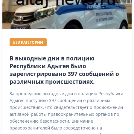
БЕЗ КАТЕГОРИИ
В выходные дни в полицию
Республики Адыгея было
зарегистрировано 397 сообщений о
различных происшествиях.
За прошедшие выходные дни в полицию Республики
Адыгея поступило 397 сообщений о различных
происшествиях, что свидетельствует о продолжении
активной работы правоохранительных органов по
обеспечению безопасности. Внимание
правоохранителей было сосредоточено на