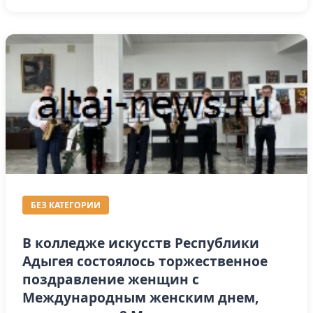
БЕЗ КАТЕГОРИИ
В колледже искусств Республики
Адыгея состоялось торжественное
поздравление женщин с
Международным женским днем,