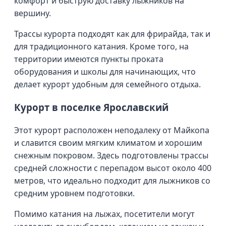
комфорт и быструю доставку лыжников на
вершину.
Трассы курорта подходят как для фрирайда, так и
для традиционного катания. Кроме того, на
территории имеются пункты проката
оборудования и школы для начинающих, что
делает курорт удобным для семейного отдыха.
Курорт в поселке Ярославский
Этот курорт расположен неподалеку от Майкопа
и славится своим мягким климатом и хорошим
снежным покровом. Здесь подготовлены трассы
средней сложности с перепадом высот около 400
метров, что идеально подходит для лыжников со
средним уровнем подготовки.
Помимо катания на лыжах, посетители могут