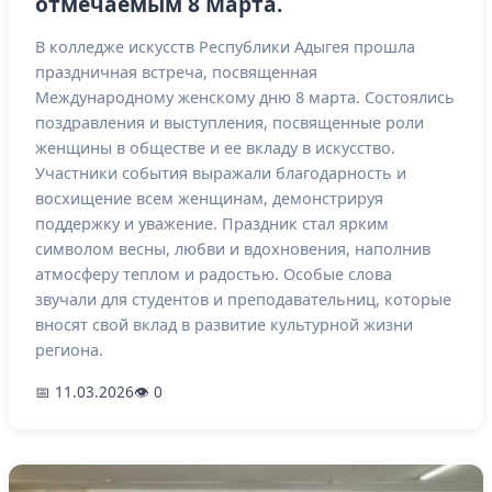
отмечаемым 8 Марта.
В колледже искусств Республики Адыгея прошла
праздничная встреча, посвященная
Международному женскому дню 8 марта. Состоялись
поздравления и выступления, посвященные роли
женщины в обществе и ее вкладу в искусство.
Участники события выражали благодарность и
восхищение всем женщинам, демонстрируя
поддержку и уважение. Праздник стал ярким
символом весны, любви и вдохновения, наполнив
атмосферу теплом и радостью. Особые слова
звучали для студентов и преподавательниц, которые
вносят свой вклад в развитие культурной жизни
региона.
📅 11.03.2026
👁 0