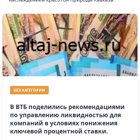
БЕЗ КАТЕГОРИИ
В ВТБ поделились рекомендациями
по управлению ликвидностью для
компаний в условиях понижения
ключевой процентной ставки.